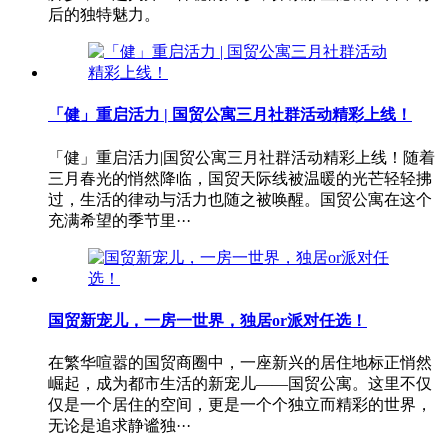
后的独特魅力。
「健」重启活力 | 国贸公寓三月社群活动精彩上线！
「健」重启活力|国贸公寓三月社群活动精彩上线！随着
三月春光的悄然降临，国贸天际线被温暖的光芒轻轻拂
过，生活的律动与活力也随之被唤醒。国贸公寓在这个
充满希望的季节里···
国贸新宠儿，一房一世界，独居or派对任选！
在繁华喧嚣的国贸商圈中，一座新兴的居住地标正悄然
崛起，成为都市生活的新宠儿——国贸公寓。这里不仅
仅是一个居住的空间，更是一个个独立而精彩的世界，
无论是追求静谧独···