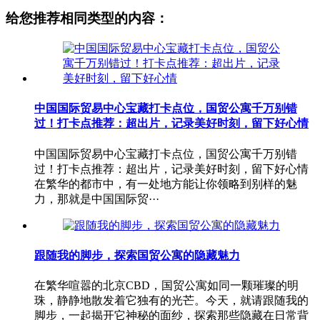
给您推荐相同类型的内容：
中国国际贸易中心宝藏打卡点位，国贸公寓千万别错
过！打卡点推荐：超出片，记录美好时刻，留下好心情
中国国际贸易中心宝藏打卡点位，国贸公寓千万别错
过！打卡点推荐：超出片，记录美好时刻，留下好心情
在繁华的都市中，有一处地方能让你领略到别样的魅
力，那就是中国国际贸···
跟随我的脚步，探索国贸公寓的隐藏魅力
在繁华喧嚣的北京CBD，国贸公寓如同一颗璀璨的明
珠，静静地散发着它独有的光芒。今天，就请跟随我的
脚步，一起揭开它神秘的面纱，探索那些隐藏在日常背