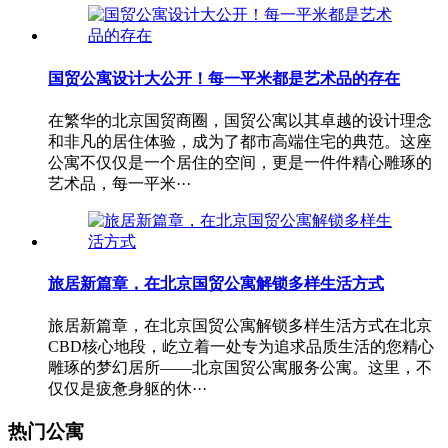
国贸公寓设计大公开！每一平米都是艺术品的存在
在繁华的北京国贸商圈，国贸公寓以其卓越的设计理念
和非凡的居住体验，成为了都市高端住宅的典范。这座
公寓不仅仅是一个居住的空间，更是一件件精心雕琢的
艺术品，每一平米···
旅居新篇章，在北京国贸公寓解锁多样生活方式
旅居新篇章，在北京国贸公寓解锁多样生活方式在北京
CBD核心地段，屹立着一处专为追求品质生活的您精心
雕琢的梦幻居所——北京国贸公寓服务公寓。这里，不
仅仅是疲惫身躯的休···
热门公寓