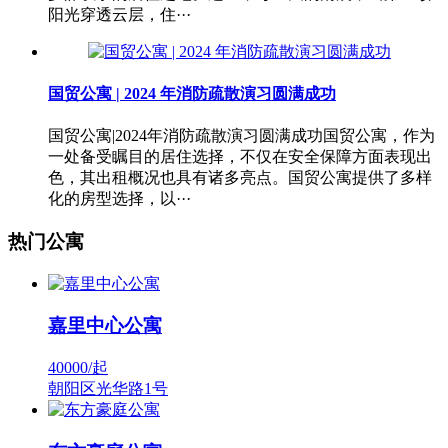
阳光穿透云层，住···
国贸公寓 | 2024 年消防疏散演习圆满成功
国贸公寓|2024年消防疏散演习圆满成功国贸公寓，作为
一处备受瞩目的居住选择，不仅在安全保障方面表现出
色，其出租概况也具有诸多亮点。国贸公寓提供了多样
化的房型选择，以···
热门公寓
嘉里中心公寓
40000/
起
朝阳区光华路1号