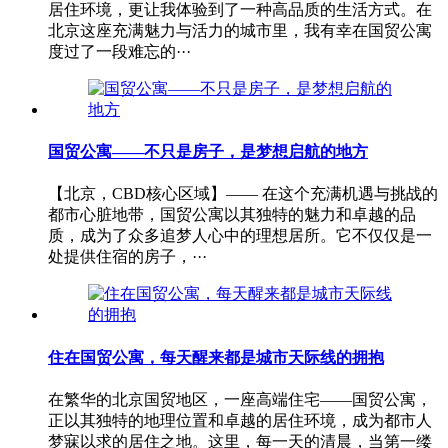
居住环境，更让我体验到了一种高品质的生活方式。在
北京这座充满魅力与活力的城市里，我有幸在国贸公寓
度过了一段难忘的···
国贸公寓——不只是房子，是梦想启航的地方
【北京，CBD核心区域】—— 在这个充满机遇与挑战的
都市心脏地带，国贸公寓以其独特的魅力和卓越的品
质，成为了众多追梦人心中的理想居所。它不仅仅是一
处提供住宿的房子，···
住在国贸公寓，每天醒来都是城市天际线的拥抱
在繁华的北京国贸地区，一座高端住宅——国贸公寓，
正以其独特的地理位置和卓越的居住环境，成为都市人
梦寐以求的居住之地。这里，每一天的清晨，当第一缕