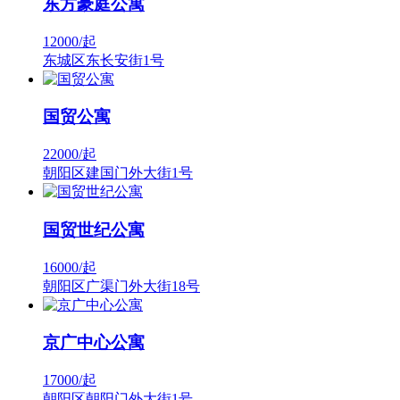
东方豪庭公寓
12000/
起
东城区东长安街1号
国贸公寓
22000/
起
朝阳区建国门外大街1号
国贸世纪公寓
16000/
起
朝阳区广渠门外大街18号
京广中心公寓
17000/
起
朝阳区朝阳门外大街1号